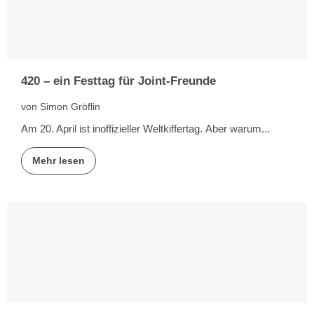
420 – ein Festtag für Joint-Freunde
von Simon Gröflin
Am 20. April ist inoffizieller Weltkiffertag. Aber warum...
Mehr lesen