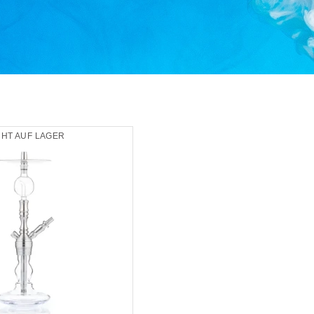
CHT AUF LAGER