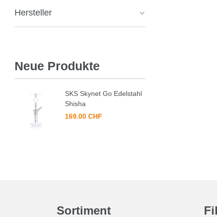
Hersteller
Neue Produkte
SKS Skynet Go Edelstahl
Shisha
169.00 CHF
Sortiment
Fi