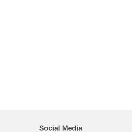
Social Media