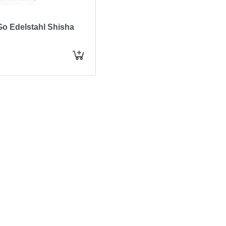
o Edelstahl Shisha