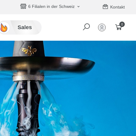
6 Filialen in der Schweiz
Kontakt
0
Sales