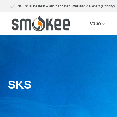
Bis 18:00 bestellt – am nächsten Werktag geliefert (Priority)
Vape
SKS