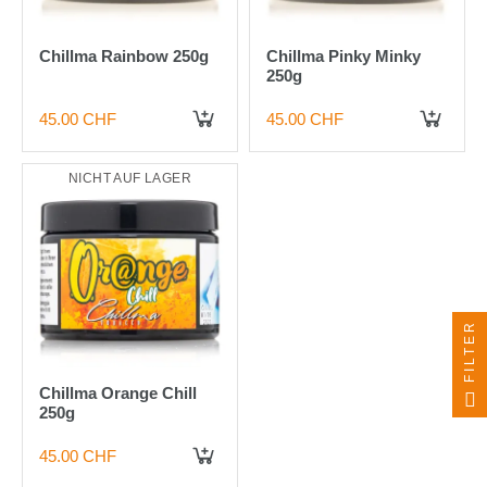
Chillma Rainbow 250g
Chillma Pinky Minky
250g
45.00 CHF
45.00 CHF
NICHT AUF LAGER
FILTER
Chillma Orange Chill
250g
45.00 CHF