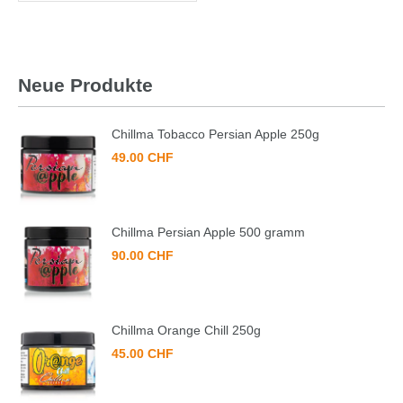
Neue Produkte
Chillma Tobacco Persian Apple 250g
49.00 CHF
Chillma Persian Apple 500 gramm
90.00 CHF
Chillma Orange Chill 250g
45.00 CHF