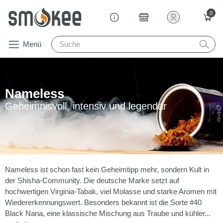
0
Menü
Nameless
Geheimnisvoll, intensiv und legendär
Nameless ist schon fast kein Geheimtipp mehr, sondern Kult in
der Shisha-Community. Die deutsche Marke setzt auf
hochwertigen Virginia-Tabak, viel Molasse und starke Aromen mit
Wiedererkennungswert. Besonders bekannt ist die Sorte #40
Black Nana, eine klassische Mischung aus Traube und kühler...