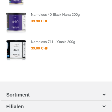
Nameless 40 Black Nana 200g
39.90 CHF
Nameless 711 L'Oasis 200g
39.00 CHF
Sortiment
Filialen