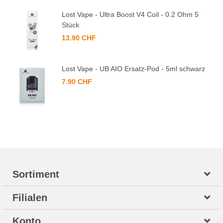
Lost Vape - Ultra Boost V4 Coil - 0.2 Ohm 5
Stück
13.90 CHF
Lost Vape - UB AIO Ersatz-Pod - 5ml schwarz
7.90 CHF
Sortiment
Filialen
Konto