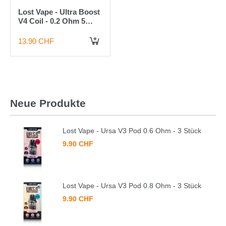
Lost Vape - Ultra Boost
V4 Coil - 0.2 Ohm 5
Stück
13.90 CHF
Neue Produkte
Lost Vape - Ursa V3 Pod 0.6 Ohm - 3 Stück
9.90 CHF
Lost Vape - Ursa V3 Pod 0.8 Ohm - 3 Stück
9.90 CHF