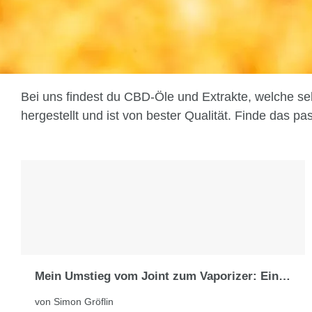
Bei uns findest du CBD-Öle und Extrakte, welche s
hergestellt und ist von bester Qualität. Finde das 
Mein Umstieg vom Joint zum Vaporizer: Eine persönliche Erfahrung
von Simon Gröflin