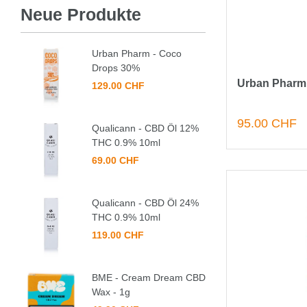
Neue Produkte
Urban Pharm - Coco
Drops 30%
Urban Pharm
129.00 CHF
95.00 CHF
Qualicann - CBD Öl 12%
THC 0.9% 10ml
69.00 CHF
Qualicann - CBD Öl 24%
THC 0.9% 10ml
119.00 CHF
BME - Cream Dream CBD
Wax - 1g