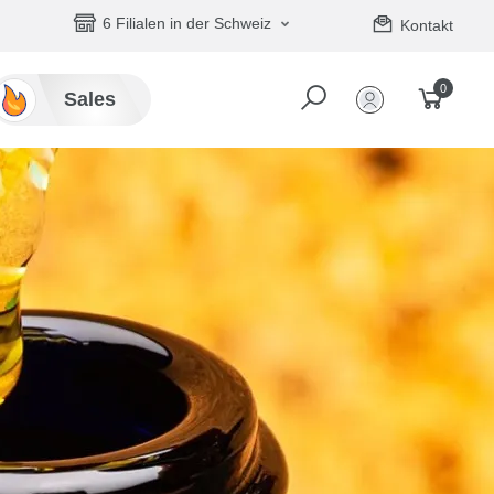
6 Filialen in der Schweiz
Kontakt
0
Sales