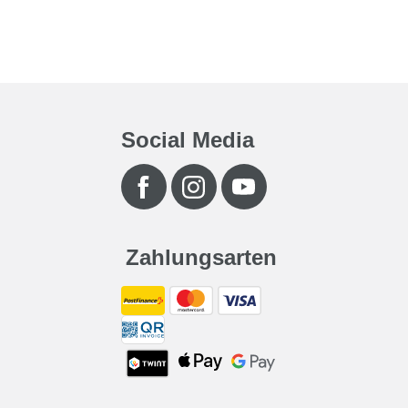
Social Media
Zahlungsarten