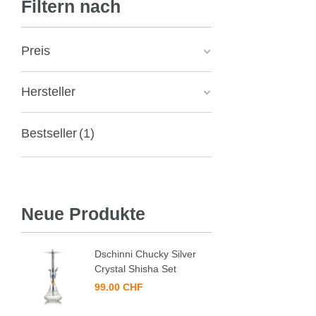
Filtern nach
Preis
Hersteller
Bestseller
1
Neue Produkte
Dschinni Chucky Silver
Crystal Shisha Set
99.00 CHF