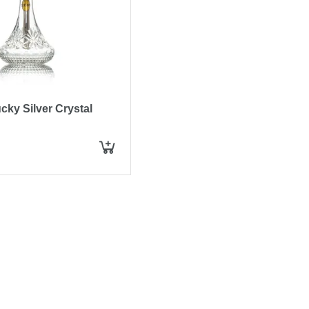
cky Silver Crystal