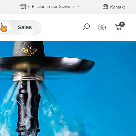
6 Filialen in der Schweiz
Kontakt
0
Sales