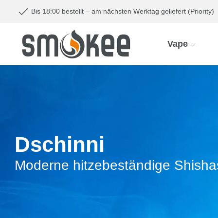
Bis 18:00 bestellt – am nächsten Werktag geliefert (Priority)
Vape
Dschinni
Moderne hitzebeständige Shishas 