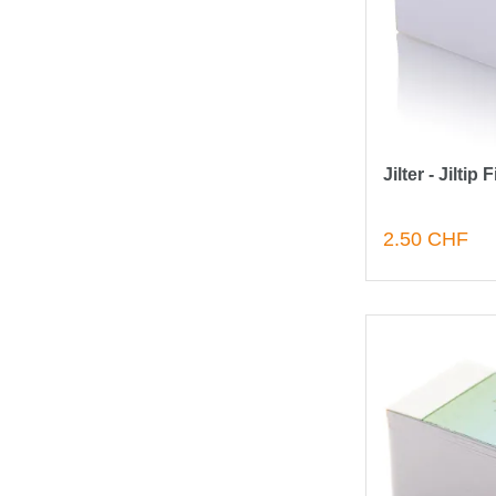
Jilter - Jiltip 
2.50 CHF