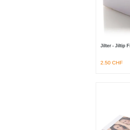
Jilter - Jiltip 
2.50 CHF