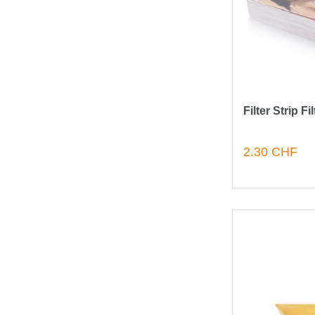
Filter Strip Fi
2.30 CHF