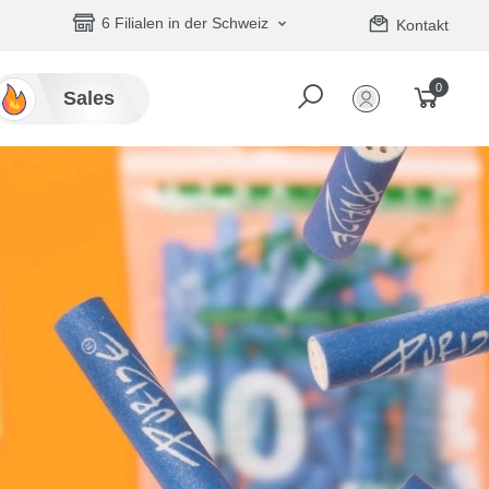
6 Filialen in der Schweiz
Kontakt
0
Sales