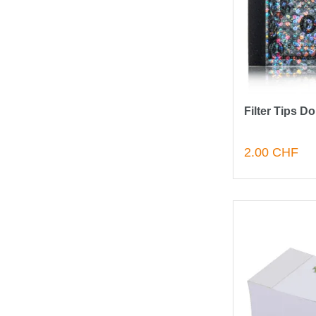
Filter Tips Do
2.00 CHF