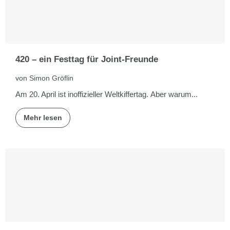
420 – ein Festtag für Joint-Freunde
von Simon Gröflin
Am 20. April ist inoffizieller Weltkiffertag. Aber warum...
Mehr lesen