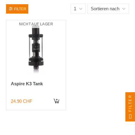
1
Sortieren nach
FILTER
NICHT AUF LAGER
Aspire K3 Tank
FILTER
24.90 CHF