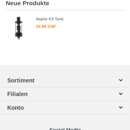
Neue Produkte
Aspire K3 Tank
24.90 CHF
Sortiment
Filialen
Konto