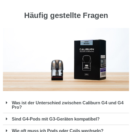
Häufig gestellte Fragen
Was ist der Unterschied zwischen Caliburn G4 und G4
Pro?
Sind G4-Pods mit G3-Geräten kompatibel?
Wie oft muss ich Pods oder Coils wechseln?