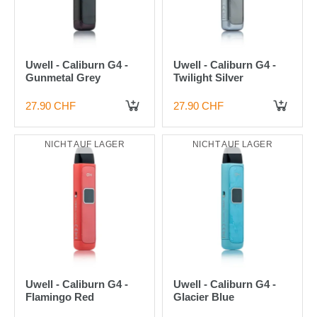
Uwell - Caliburn G4 -
Uwell - Caliburn G4 -
Gunmetal Grey
Twilight Silver
27.90 CHF
27.90 CHF
NICHT AUF LAGER
NICHT AUF LAGER
Uwell - Caliburn G4 -
Uwell - Caliburn G4 -
Flamingo Red
Glacier Blue