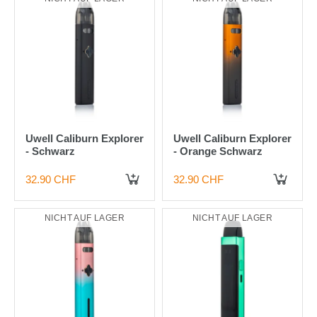
Uwell Caliburn Explorer
Uwell Caliburn Explorer
- Schwarz
- Orange Schwarz
32.90 CHF
32.90 CHF
NICHT AUF LAGER
NICHT AUF LAGER