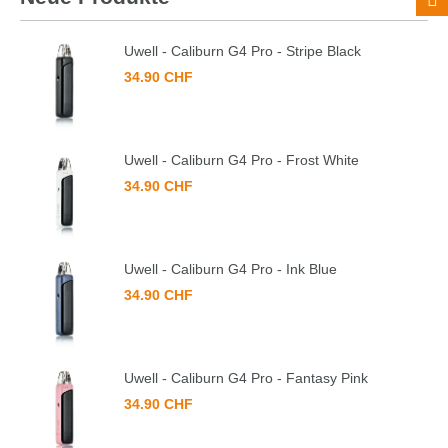
Uwell - Caliburn G4 Pro - Stripe Black
34.90 CHF
Uwell - Caliburn G4 Pro - Frost White
34.90 CHF
Uwell - Caliburn G4 Pro - Ink Blue
34.90 CHF
Uwell - Caliburn G4 Pro - Fantasy Pink
34.90 CHF