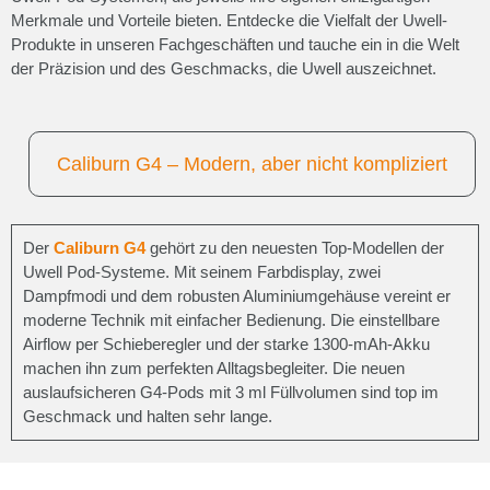
Merkmale und Vorteile bieten. Entdecke die Vielfalt der Uwell-
Produkte in unseren Fachgeschäften und tauche ein in die Welt
der Präzision und des Geschmacks, die Uwell auszeichnet.
Caliburn G4 – Modern, aber nicht kompliziert
Der
Caliburn
G4
gehört zu den neuesten Top-Modellen der
Uwell Pod-Systeme. Mit seinem Farbdisplay, zwei
Dampfmodi und dem robusten Aluminiumgehäuse vereint er
moderne Technik mit einfacher Bedienung. Die einstellbare
Airflow per Schieberegler und der starke 1300-mAh-Akku
machen ihn zum perfekten Alltagsbegleiter. Die neuen
auslaufsicheren G4-Pods mit 3 ml Füllvolumen sind top im
Geschmack und halten sehr lange.