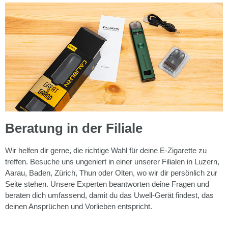
Beratung in der Filiale
Wir helfen dir gerne, die richtige Wahl für deine E-Zigarette zu
treffen. Besuche uns ungeniert in einer unserer Filialen in Luzern,
Aarau, Baden, Zürich, Thun oder Olten, wo wir dir persönlich zur
Seite stehen. Unsere Experten beantworten deine Fragen und
beraten dich umfassend, damit du das Uwell-Gerät findest, das
deinen Ansprüchen und Vorlieben entspricht.