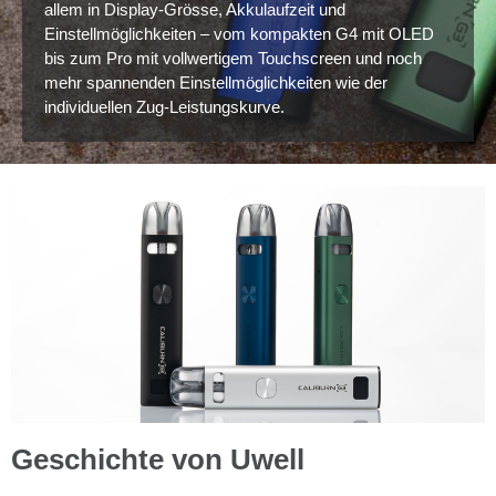
allem in Display-Grösse, Akkulaufzeit und
Einstellmöglichkeiten – vom kompakten G4 mit OLED
bis zum Pro mit vollwertigem Touchscreen und noch
mehr spannenden Einstellmöglichkeiten wie der
individuellen Zug-Leistungskurve.
Geschichte von Uwell