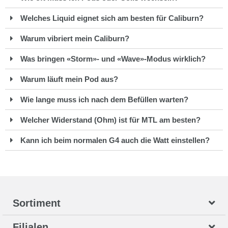
Welches Liquid eignet sich am besten für Caliburn?
Warum vibriert mein Caliburn?
Was bringen «Storm»- und «Wave»-Modus wirklich?
Warum läuft mein Pod aus?
Wie lange muss ich nach dem Befüllen warten?
Welcher Widerstand (Ohm) ist für MTL am besten?
Kann ich beim normalen G4 auch die Watt einstellen?
Sortiment
Filialen