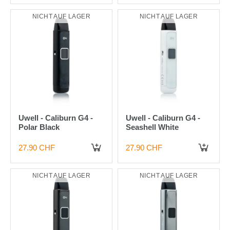
NICHT AUF LAGER
NICHT AUF LAGER
Uwell - Caliburn G4 -
Uwell - Caliburn G4 -
Polar Black
Seashell White
27.90 CHF
27.90 CHF
NICHT AUF LAGER
NICHT AUF LAGER