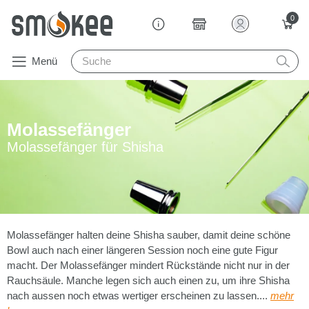
0
Menü
Molassefänger
Molassefänger für Shisha
Molassefänger halten deine Shisha sauber, damit deine schöne
Bowl auch nach einer längeren Session noch eine gute Figur
macht. Der Molassefänger mindert Rückstände nicht nur in der
Rauchsäule. Manche legen sich auch einen zu, um ihre Shisha
nach aussen noch etwas wertiger erscheinen zu lassen....
mehr