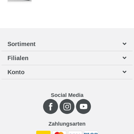
Sortiment
Filialen
Konto
Social Media
Zahlungsarten