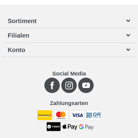
Sortiment
Filialen
Konto
Social Media
Zahlungsarten