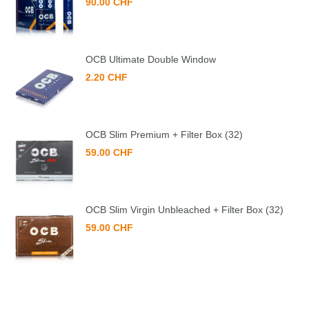
90.00 CHF
OCB Ultimate Double Window
2.20 CHF
OCB Slim Premium + Filter Box (32)
59.00 CHF
OCB Slim Virgin Unbleached + Filter Box (32)
59.00 CHF