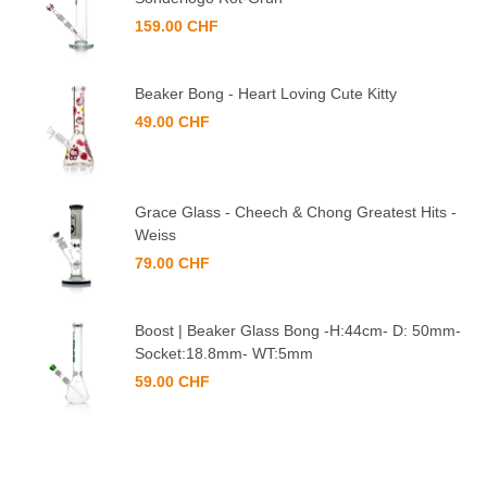
159.00 CHF
Beaker Bong - Heart Loving Cute Kitty
49.00 CHF
Grace Glass - Cheech & Chong Greatest Hits -
Weiss
79.00 CHF
Boost | Beaker Glass Bong -H:44cm- D: 50mm-
Socket:18.8mm- WT:5mm
59.00 CHF