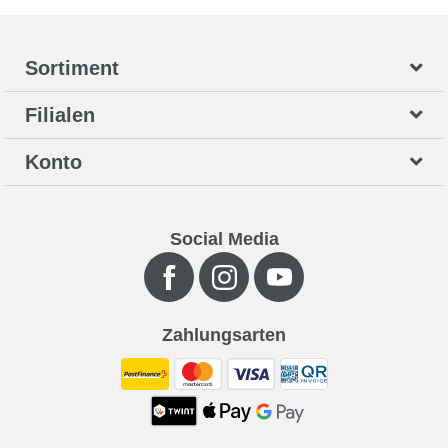
Sortiment
Filialen
Konto
Social Media
Zahlungsarten