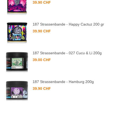
39.90 CHF
187 Strassenbande - Happy Cactuz 200 gr
39.90 CHF
187 Strassenbande - 027 Cucu & Li 200g
39.00 CHF
187 Strassenbande - Hamburg 200g
39.90 CHF