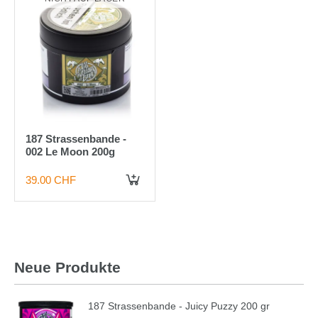
187 Strassenbande -
002 Le Moon 200g
39.00 CHF
Neue Produkte
187 Strassenbande - Juicy Puzzy 200 gr