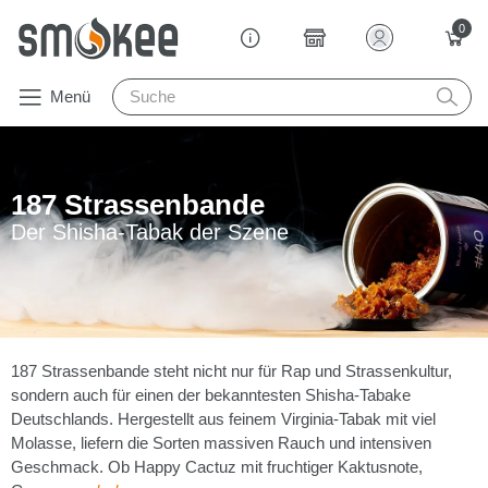
0
Menü
187 Strassenbande
Der Shisha-Tabak der Szene
187 Strassenbande steht nicht nur für Rap und Strassenkultur,
sondern auch für einen der bekanntesten Shisha-Tabake
Deutschlands. Hergestellt aus feinem Virginia-Tabak mit viel
Molasse, liefern die Sorten massiven Rauch und intensiven
Geschmack. Ob Happy Cactuz mit fruchtiger Kaktusnote,