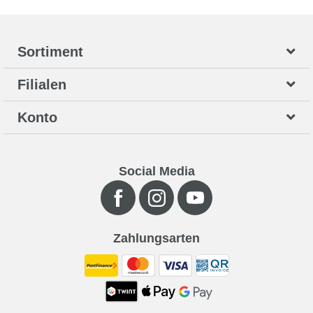
Sortiment
Filialen
Konto
Social Media
Zahlungsarten