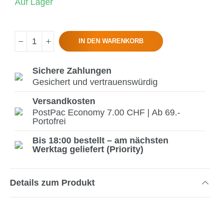
Auf Lager
IN DEN WARENKORB
Sichere Zahlungen
Gesichert und vertrauenswürdig
Versandkosten
PostPac Economy 7.00 CHF | Ab 69.-
Portofrei
Bis 18:00 bestellt – am nächsten
Werktag geliefert (Priority)
Details zum Produkt