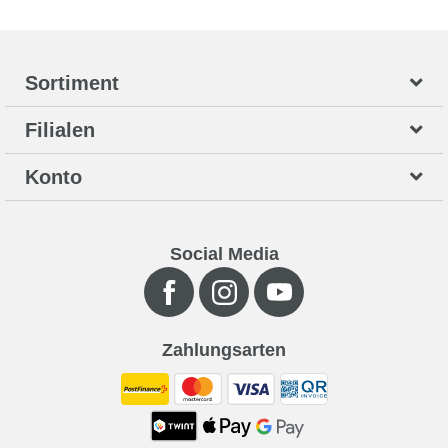
Sortiment
Filialen
Konto
Social Media
Zahlungsarten