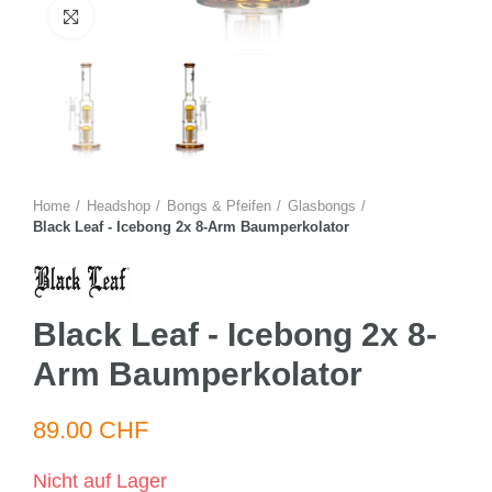
Zum Vergrössern anklicken
Home
Headshop
Bongs & Pfeifen
Glasbongs
Black Leaf - Icebong 2x 8-Arm Baumperkolator
Black Leaf - Icebong 2x 8-
Arm Baumperkolator
89.00 CHF
Nicht auf Lager