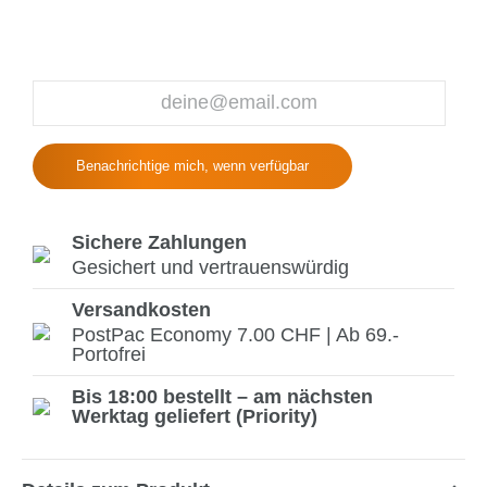
Benachrichtige mich, wenn verfügbar
Sichere Zahlungen
Gesichert und vertrauenswürdig
Versandkosten
PostPac Economy 7.00 CHF | Ab 69.-
Portofrei
Bis 18:00 bestellt – am nächsten
Werktag geliefert (Priority)