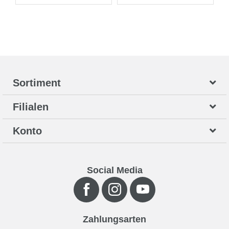
Sortiment
Filialen
Konto
Social Media
Zahlungsarten