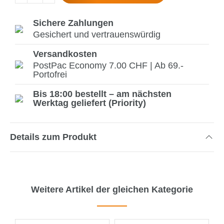
Sichere Zahlungen
Gesichert und vertrauenswürdig
Versandkosten
PostPac Economy 7.00 CHF | Ab 69.-
Portofrei
Bis 18:00 bestellt – am nächsten
Werktag geliefert (Priority)
Details zum Produkt
Weitere Artikel der gleichen Kategorie