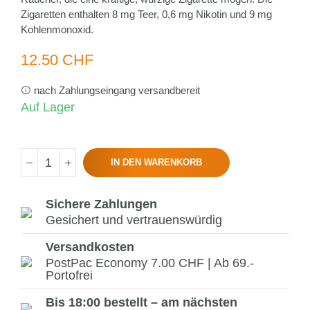
Zigaretten enthalten 8 mg Teer, 0,6 mg Nikotin und 9 mg
Kohlenmonoxid.
12.50 CHF
nach Zahlungseingang versandbereit
Auf Lager
IN DEN WARENKORB
Sichere Zahlungen
Gesichert und vertrauenswürdig
Versandkosten
PostPac Economy 7.00 CHF | Ab 69.-
Portofrei
Bis 18:00 bestellt – am nächsten