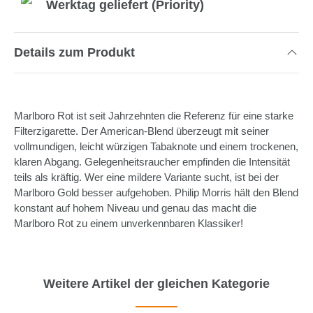
Werktag geliefert (Priority)
Details zum Produkt
Marlboro Rot ist seit Jahrzehnten die Referenz für eine starke
Filterzigarette. Der American-Blend überzeugt mit seiner
vollmundigen, leicht würzigen Tabaknote und einem trockenen,
klaren Abgang. Gelegenheitsraucher empfinden die Intensität
teils als kräftig. Wer eine mildere Variante sucht, ist bei der
Marlboro Gold besser aufgehoben. Philip Morris hält den Blend
konstant auf hohem Niveau und genau das macht die
Marlboro Rot zu einem unverkennbaren Klassiker!
Weitere Artikel der gleichen Kategorie