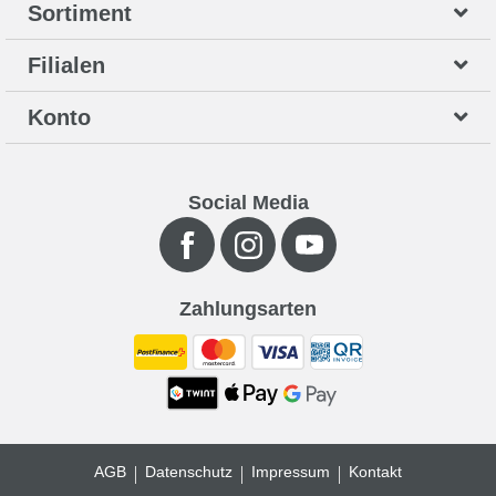
Sortiment
Filialen
Konto
Social Media
Zahlungsarten
AGB
Datenschutz
Impressum
Kontakt