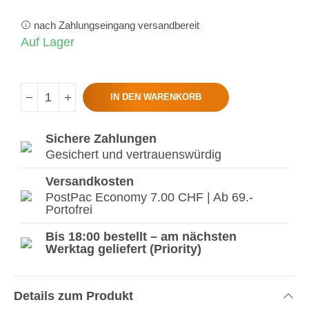
nach Zahlungseingang versandbereit
Auf Lager
IN DEN WARENKORB
Sichere Zahlungen
Gesichert und vertrauenswürdig
Versandkosten
PostPac Economy 7.00 CHF | Ab 69.-
Portofrei
Bis 18:00 bestellt – am nächsten
Werktag geliefert (Priority)
Details zum Produkt