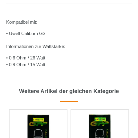
Kompatibel mit:
• Uwell Caliburn G3
Informationen zur Wattstärke:
• 0.6 Ohm / 26 Watt
• 0.9 Ohm / 15 Watt
Weitere Artikel der gleichen Kategorie