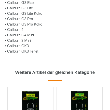
• Caliburn G3 Eco
• Caliburn G3 Lite
• Caliburn G3 Lite Koko
• Caliburn G3 Pro
• Caliburn G3 Pro Koko
• Caliburn 4
• Caliburn G4 Mini
• Caliburn 3 Mini
• Caliburn GK3
• Caliburn GK3 Tenet
Weitere Artikel der gleichen Kategorie