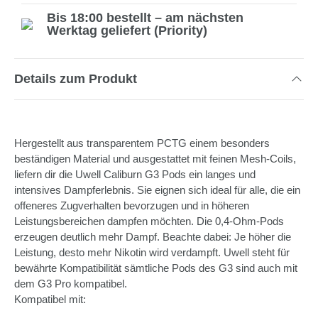
Bis 18:00 bestellt – am nächsten
Werktag geliefert (Priority)
Details zum Produkt
Hergestellt aus transparentem PCTG einem besonders
beständigen Material und ausgestattet mit feinen Mesh-Coils,
liefern dir die Uwell Caliburn G3 Pods ein langes und
intensives Dampferlebnis. Sie eignen sich ideal für alle, die ein
offeneres Zugverhalten bevorzugen und in höheren
Leistungsbereichen dampfen möchten. Die 0,4-Ohm-Pods
erzeugen deutlich mehr Dampf. Beachte dabei: Je höher die
Leistung, desto mehr Nikotin wird verdampft. Uwell steht für
bewährte Kompatibilität sämtliche Pods des G3 sind auch mit
dem G3 Pro kompatibel.
Kompatibel mit: