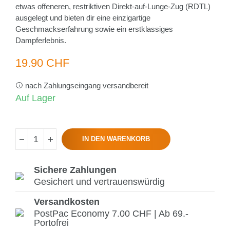
etwas offeneren, restriktiven Direkt-auf-Lunge-Zug (RDTL)
ausgelegt und bieten dir eine einzigartige
Geschmackserfahrung sowie ein erstklassiges
Dampferlebnis.
19.90 CHF
nach Zahlungseingang versandbereit
Auf Lager
IN DEN WARENKORB
Sichere Zahlungen
Gesichert und vertrauenswürdig
Versandkosten
PostPac Economy 7.00 CHF | Ab 69.-
Portofrei