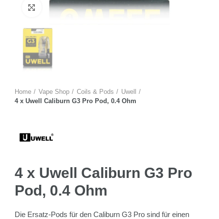
Zum Vergrössern anklicken
Home
Vape Shop
Coils & Pods
Uwell
4 x Uwell Caliburn G3 Pro Pod, 0.4 Ohm
4 x Uwell Caliburn G3 Pro
Pod, 0.4 Ohm
Die Ersatz-Pods für den Caliburn G3 Pro sind für einen