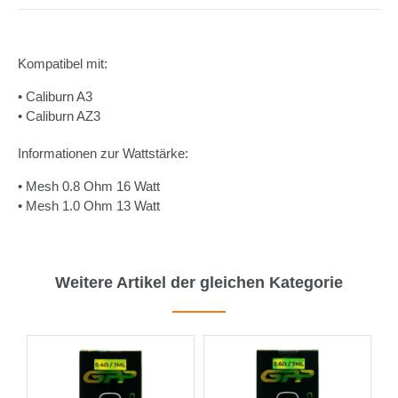
Kompatibel mit:
• Caliburn A3
• Caliburn AZ3
Informationen zur Wattstärke:
• Mesh 0.8 Ohm 16 Watt
• Mesh 1.0 Ohm 13 Watt
Weitere Artikel der gleichen Kategorie