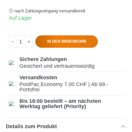
nach Zahlungseingang versandbereit
Auf Lager
IN DEN WARENKORB
Sichere Zahlungen
Gesichert und vertrauenswürdig
Versandkosten
PostPac Economy 7.00 CHF | Ab 69.-
Portofrei
Bis 18:00 bestellt – am nächsten
Werktag geliefert (Priority)
Details zum Produkt