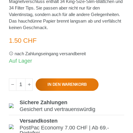
Magnetverschluss enthält 34 King-Size-Slim-Blättchen und
34 Filter Tips. Sie passen aber nicht nur für den
Valentinstag, sondern auch für alle andere Gelegenheiten.
Das hauchdünne Papier brennt langsam ab und verfälscht
keinen Geschmack.
1.50 CHF
nach Zahlungseingang versandbereit
Auf Lager
IN DEN WARENKORB
Sichere Zahlungen
Gesichert und vertrauenswürdig
Versandkosten
PostPac Economy 7.00 CHF | Ab 69.-
Portofrei