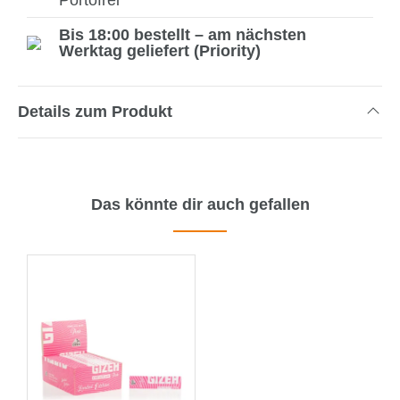
Bis 18:00 bestellt – am nächsten
Werktag geliefert (Priority)
Details zum Produkt
Das könnte dir auch gefallen