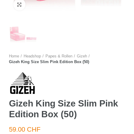
Zum Vergrössern anklicken
Home
Headshop
Papes & Rollen
Gizeh
Gizeh King Size Slim Pink Edition Box (50)
Gizeh King Size Slim Pink
Edition Box (50)
59.00 CHF