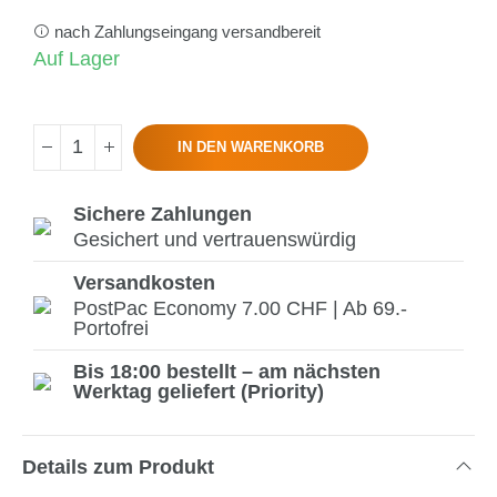
nach Zahlungseingang versandbereit
Auf Lager
IN DEN WARENKORB
Sichere Zahlungen
Gesichert und vertrauenswürdig
Versandkosten
PostPac Economy 7.00 CHF | Ab 69.-
Portofrei
Bis 18:00 bestellt – am nächsten
Werktag geliefert (Priority)
Details zum Produkt