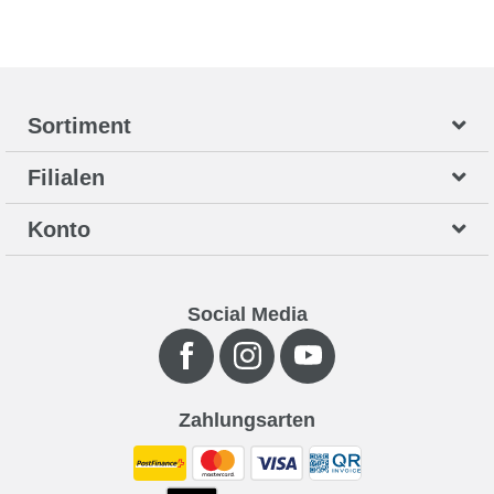
Sortiment
Filialen
Konto
Social Media
Zahlungsarten