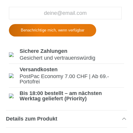
Benachrichtige mich, wenn verfügbar
Sichere Zahlungen
Gesichert und vertrauenswürdig
Versandkosten
PostPac Economy 7.00 CHF | Ab 69.-
Portofrei
Bis 18:00 bestellt – am nächsten
Werktag geliefert (Priority)
Details zum Produkt