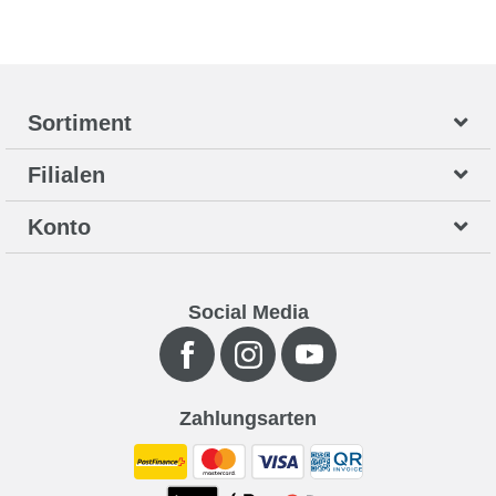
Sortiment
Filialen
Konto
Social Media
Zahlungsarten