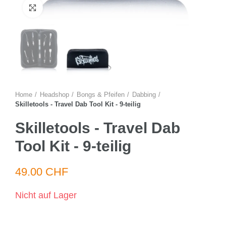
Zum Vergrössern anklicken
Home
Headshop
Bongs & Pfeifen
Dabbing
Skilletools - Travel Dab Tool Kit - 9-teilig
Skilletools - Travel Dab
Tool Kit - 9-teilig
49.00 CHF
Nicht auf Lager