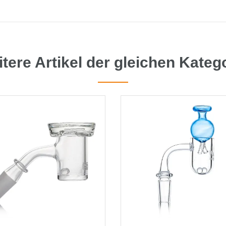
tere Artikel der gleichen Kateg