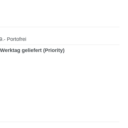
- Portofrei
Werktag geliefert (Priority)