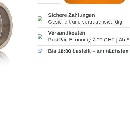
Sichere Zahlungen
Gesichert und vertrauenswürdig
Versandkosten
PostPac Economy 7.00 CHF | Ab 69.
Bis 18:00 bestellt – am nächsten 