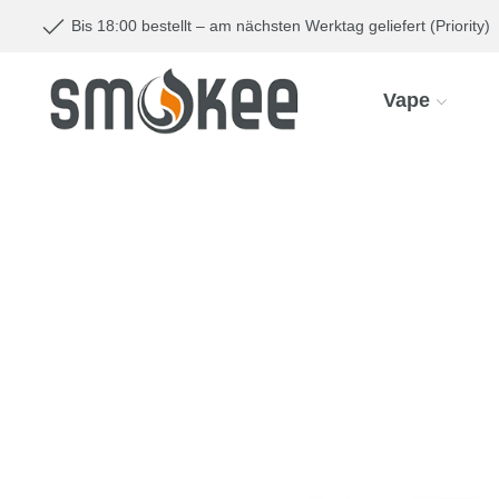
Bis 18:00 bestellt – am nächsten Werktag geliefert (Priority)
Vape