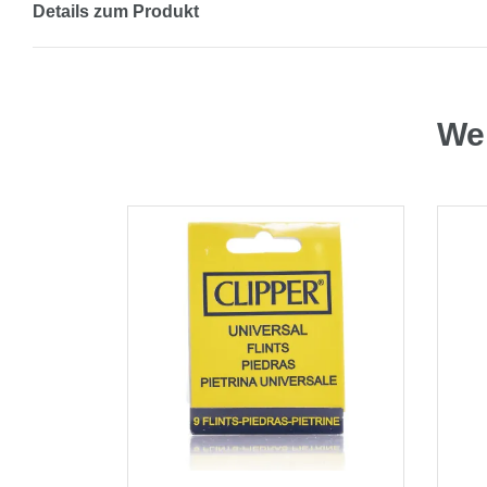
Details zum Produkt
Wei