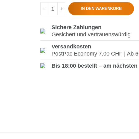
IN DEN WARENKORB
Sichere Zahlungen
Gesichert und vertrauenswürdig
Versandkosten
PostPac Economy 7.00 CHF | Ab 69.
Bis 18:00 bestellt – am nächsten 