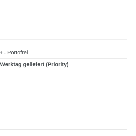
- Portofrei
Werktag geliefert (Priority)