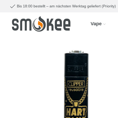
Bis 18:00 bestellt – am nächsten Werktag geliefert (Priority)
Vape