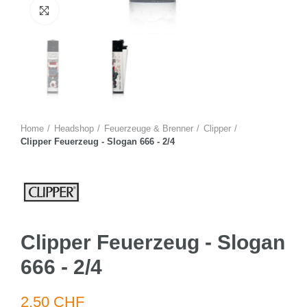
Zum Vergrössern anklicken
Home
Headshop
Feuerzeuge & Brenner
Clipper
Clipper Feuerzeug - Slogan 666 - 2/4
Clipper Feuerzeug - Slogan
666 - 2/4
2.50 CHF