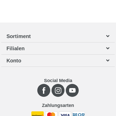
Sortiment
Filialen
Konto
Social Media
Zahlungsarten