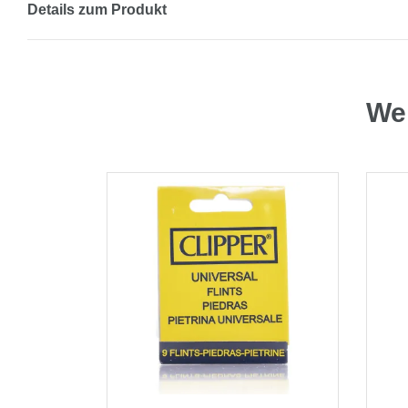
Details zum Produkt
Wei