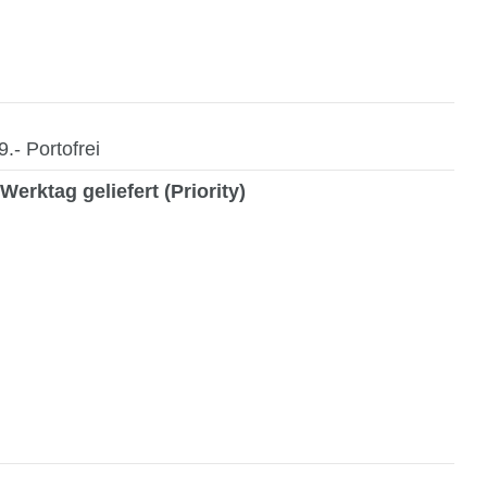
- Portofrei
Werktag geliefert (Priority)