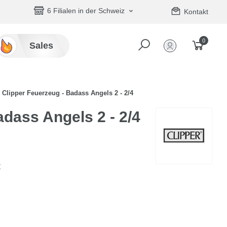
6 Filialen in der Schweiz
Kontakt
0
Sales
Clipper Feuerzeug - Badass Angels 2 - 2/4
adass Angels 2 - 2/4
t