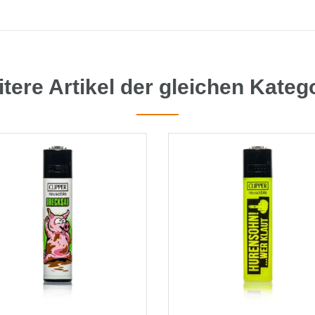
tere Artikel der gleichen Kateg