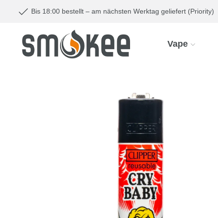
Bis 18:00 bestellt – am nächsten Werktag geliefert (Priority)
Vape