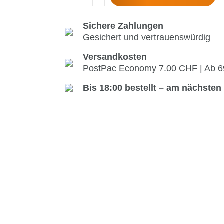
Sichere Zahlungen
Gesichert und vertrauenswürdig
Versandkosten
PostPac Economy 7.00 CHF | Ab 69.
Bis 18:00 bestellt – am nächsten 