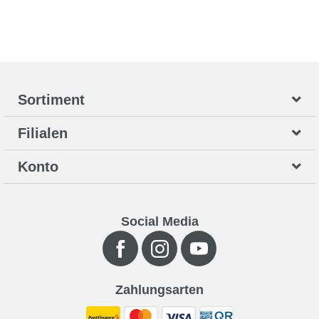
Sortiment
Filialen
Konto
Social Media
Zahlungsarten