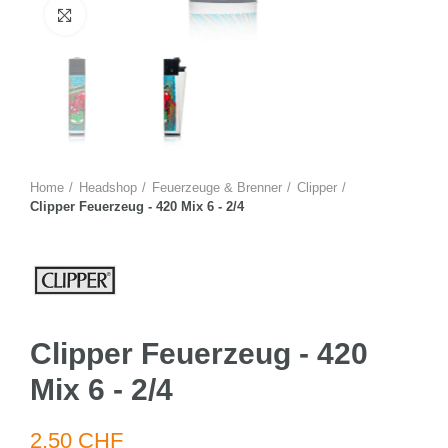
Zum Vergrössern anklicken
Home
Headshop
Feuerzeuge & Brenner
Clipper
Clipper Feuerzeug - 420 Mix 6 - 2/4
Clipper Feuerzeug - 420
Mix 6 - 2/4
2.50 CHF