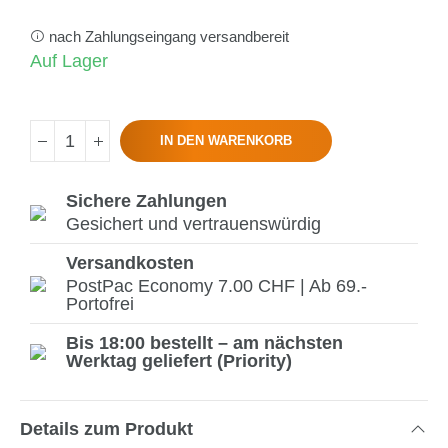
nach Zahlungseingang versandbereit
Auf Lager
IN DEN WARENKORB
Sichere Zahlungen
Gesichert und vertrauenswürdig
Versandkosten
PostPac Economy 7.00 CHF | Ab 69.-
Portofrei
Bis 18:00 bestellt – am nächsten
Werktag geliefert (Priority)
Details zum Produkt