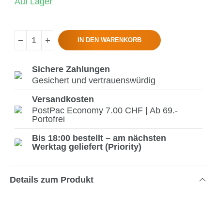
Auf Lager
IN DEN WARENKORB
Sichere Zahlungen
Gesichert und vertrauenswürdig
Versandkosten
PostPac Economy 7.00 CHF | Ab 69.-
Portofrei
Bis 18:00 bestellt – am nächsten
Werktag geliefert (Priority)
Details zum Produkt