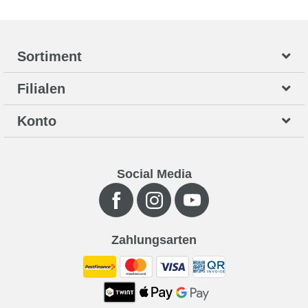
Sortiment
Filialen
Konto
Social Media
Zahlungsarten