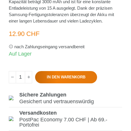
Kapazität beträgt 3000 mAh und ist für eine konstante
Entladeleistung von 15 A ausgelegt. Dank der präzisen
Samsung-Fertigungstoleranzen überzeugt der Akku mit
einer langen Lebensdauer und vielen Ladezyklen.
12.90 CHF
nach Zahlungseingang versandbereit
Auf Lager
IN DEN WARENKORB
Sichere Zahlungen
Gesichert und vertrauenswürdig
Versandkosten
PostPac Economy 7.00 CHF | Ab 69.-
Portofrei