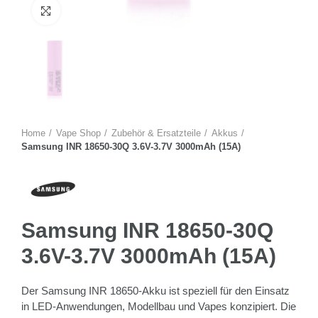
Zum Vergrössern anklicken
Home
Vape Shop
Zubehör & Ersatzteile
Akkus
Samsung INR 18650-30Q 3.6V-3.7V 3000mAh (15A)
Samsung INR 18650-30Q
3.6V-3.7V 3000mAh (15A)
Der Samsung INR 18650-Akku ist speziell für den Einsatz
in LED-Anwendungen, Modellbau und Vapes konzipiert. Die