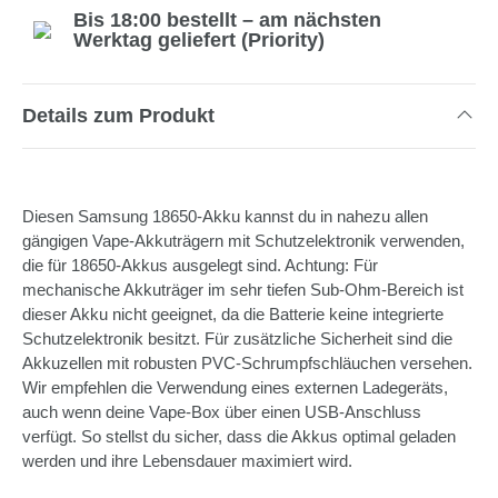
Bis 18:00 bestellt – am nächsten
Werktag geliefert (Priority)
Details zum Produkt
Diesen Samsung 18650-Akku kannst du in nahezu allen
gängigen Vape-Akkuträgern mit Schutzelektronik verwenden,
die für 18650-Akkus ausgelegt sind. Achtung: Für
mechanische Akkuträger im sehr tiefen Sub-Ohm-Bereich ist
dieser Akku nicht geeignet, da die Batterie keine integrierte
Schutzelektronik besitzt. Für zusätzliche Sicherheit sind die
Akkuzellen mit robusten PVC-Schrumpfschläuchen versehen.
Wir empfehlen die Verwendung eines externen Ladegeräts,
auch wenn deine Vape-Box über einen USB-Anschluss
verfügt. So stellst du sicher, dass die Akkus optimal geladen
werden und ihre Lebensdauer maximiert wird.