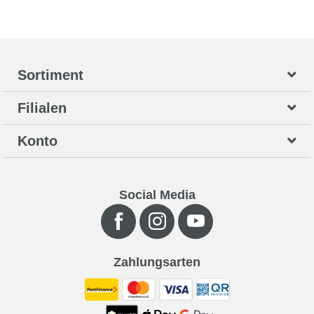
Sortiment
Filialen
Konto
Social Media
Zahlungsarten