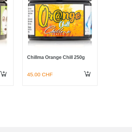
g
Chillma Orange Chill 250g
45.00 CHF