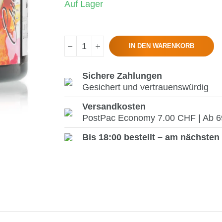
Auf Lager
IN DEN WARENKORB
Sichere Zahlungen
Gesichert und vertrauenswürdig
Versandkosten
PostPac Economy 7.00 CHF | Ab 69.
Bis 18:00 bestellt – am nächsten 