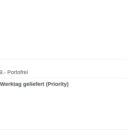
- Portofrei
Werktag geliefert (Priority)