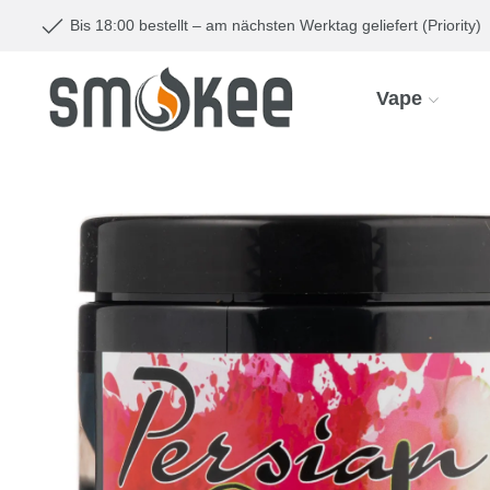
Bis 18:00 bestellt – am nächsten Werktag geliefert (Priority)
Vape