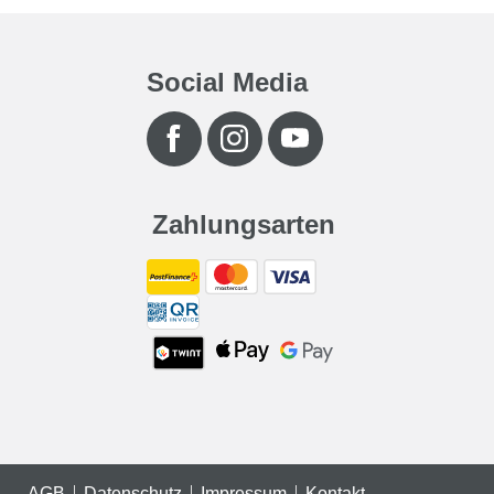
Social Media
Zahlungsarten
AGB
Datenschutz
Impressum
Kontakt