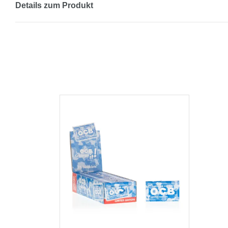
Details zum Produkt