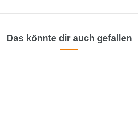
Das könnte dir auch gefallen