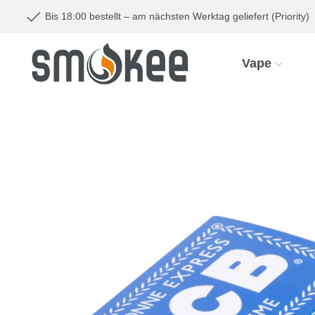
Bis 18:00 bestellt – am nächsten Werktag geliefert (Priority)
Vape