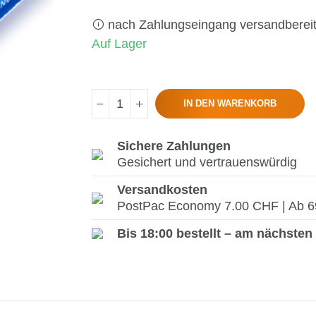
nach Zahlungseingang versandberei
Auf Lager
IN DEN WARENKORB
Sichere Zahlungen
Gesichert und vertrauenswürdig
Versandkosten
PostPac Economy 7.00 CHF | Ab 69.
Bis 18:00 bestellt – am nächsten 