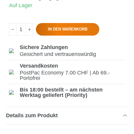
Auf Lager
IN DEN WARENKORB
Sichere Zahlungen
Gesichert und vertrauenswürdig
Versandkosten
PostPac Economy 7.00 CHF | Ab 69.-
Portofrei
Bis 18:00 bestellt – am nächsten
Werktag geliefert (Priority)
Details zum Produkt