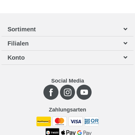
Sortiment
Filialen
Konto
Social Media
Zahlungsarten