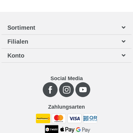
Sortiment
Filialen
Konto
Social Media
Zahlungsarten