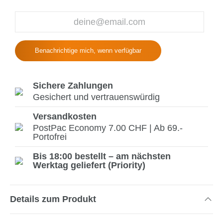
Benachrichtige mich, wenn verfügbar
Sichere Zahlungen
Gesichert und vertrauenswürdig
Versandkosten
PostPac Economy 7.00 CHF | Ab 69.-
Portofrei
Bis 18:00 bestellt – am nächsten
Werktag geliefert (Priority)
Details zum Produkt