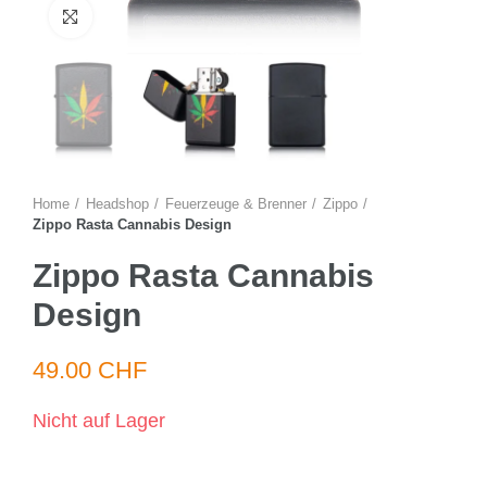
Zum Vergrössern anklicken
Home
Headshop
Feuerzeuge & Brenner
Zippo
Zippo Rasta Cannabis Design
Zippo Rasta Cannabis
Design
49.00 CHF
Nicht auf Lager