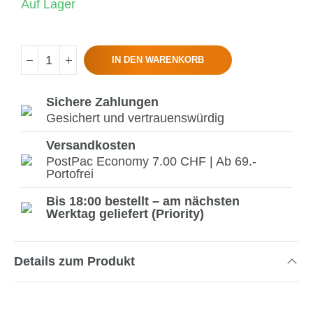
Auf Lager
IN DEN WARENKORB
Sichere Zahlungen
Gesichert und vertrauenswürdig
Versandkosten
PostPac Economy 7.00 CHF | Ab 69.-
Portofrei
Bis 18:00 bestellt – am nächsten
Werktag geliefert (Priority)
Details zum Produkt