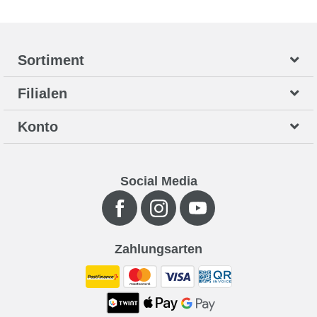
Sortiment
Filialen
Konto
Social Media
Zahlungsarten