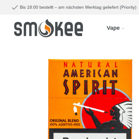
Bis 18:00 bestellt – am nächsten Werktag geliefert (Priority)
Vape