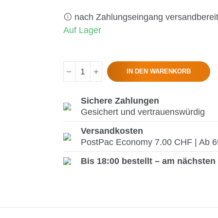
nach Zahlungseingang versandberei
Auf Lager
IN DEN WARENKORB
Sichere Zahlungen
Gesichert und vertrauenswürdig
Versandkosten
PostPac Economy 7.00 CHF | Ab 69.
Bis 18:00 bestellt – am nächsten 