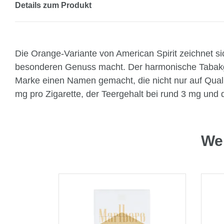
Details zum Produkt
Die Orange-Variante von American Spirit zeichnet 
besonderen Genuss macht. Der harmonische Tabakgesc
Marke einen Namen gemacht, die nicht nur auf Qualitä
mg pro Zigarette, der Teergehalt bei rund 3 mg und 
Wei