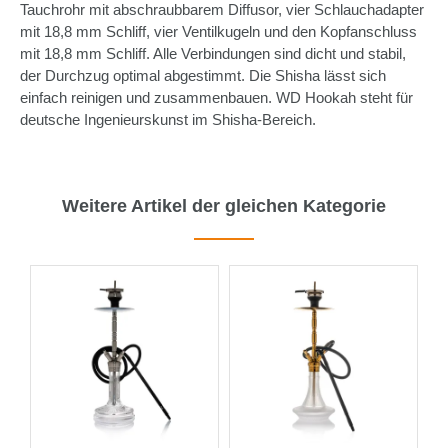
Tauchrohr mit abschraubbarem Diffusor, vier Schlauchadapter
mit 18,8 mm Schliff, vier Ventilkugeln und den Kopfanschluss
mit 18,8 mm Schliff. Alle Verbindungen sind dicht und stabil,
der Durchzug optimal abgestimmt. Die Shisha lässt sich
einfach reinigen und zusammenbauen. WD Hookah steht für
deutsche Ingenieurskunst im Shisha-Bereich.
Weitere Artikel der gleichen Kategorie