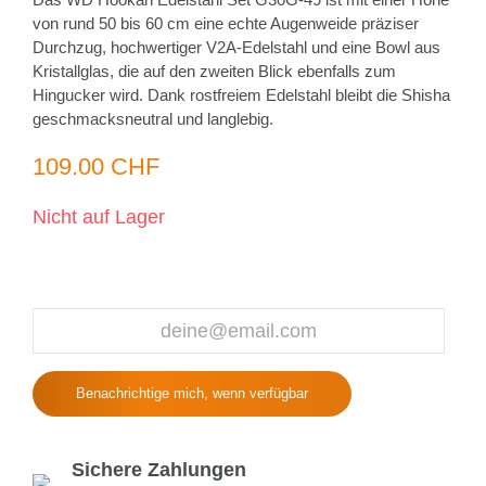
von rund 50 bis 60 cm eine echte Augenweide präziser
Durchzug, hochwertiger V2A-Edelstahl und eine Bowl aus
Kristallglas, die auf den zweiten Blick ebenfalls zum
Hingucker wird. Dank rostfreiem Edelstahl bleibt die Shisha
geschmacksneutral und langlebig.
109.00 CHF
Nicht auf Lager
Benachrichtige mich, wenn verfügbar
Sichere Zahlungen