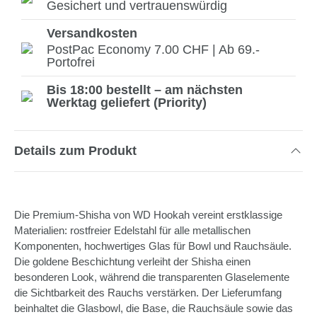
Gesichert und vertrauenswürdig
Versandkosten
PostPac Economy 7.00 CHF | Ab 69.-
Portofrei
Bis 18:00 bestellt – am nächsten
Werktag geliefert (Priority)
Details zum Produkt
Die Premium-Shisha von WD Hookah vereint erstklassige
Materialien: rostfreier Edelstahl für alle metallischen
Komponenten, hochwertiges Glas für Bowl und Rauchsäule.
Die goldene Beschichtung verleiht der Shisha einen
besonderen Look, während die transparenten Glaselemente
die Sichtbarkeit des Rauchs verstärken. Der Lieferumfang
beinhaltet die Glasbowl, die Base, die Rauchsäule sowie das