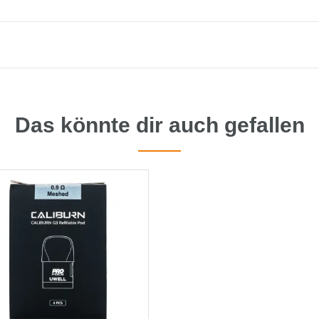
Das könnte dir auch gefallen