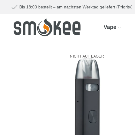
Bis 18:00 bestellt – am nächsten Werktag geliefert (Priority)
Vape
NICHT AUF LAGER