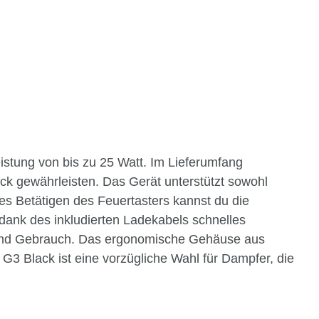
istung von bis zu 25 Watt. Im Lieferumfang
k gewährleisten. Das Gerät unterstützt sowohl
es Betätigen des Feuertasters kannst du die
dank des inkludierten Ladekabels schnelles
ort und Gebrauch. Das ergonomische Gehäuse aus
 G3 Black ist eine vorzügliche Wahl für Dampfer, die