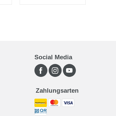
Social Media
Zahlungsarten