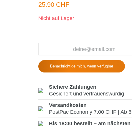
25.90 CHF
Nicht auf Lager
Benachrichtige mich, wenn verfügbar
Sichere Zahlungen
Gesichert und vertrauenswürdig
Versandkosten
PostPac Economy 7.00 CHF | Ab 69.
Bis 18:00 bestellt – am nächsten 