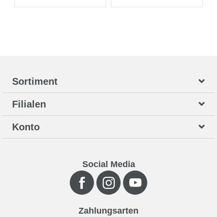
Sortiment
Filialen
Konto
Social Media
Zahlungsarten