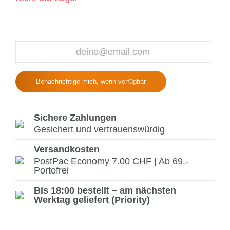
Benachrichtige mich, wenn verfügbar
Sichere Zahlungen
Gesichert und vertrauenswürdig
Versandkosten
PostPac Economy 7.00 CHF | Ab 69.-
Portofrei
Bis 18:00 bestellt – am nächsten
Werktag geliefert (Priority)