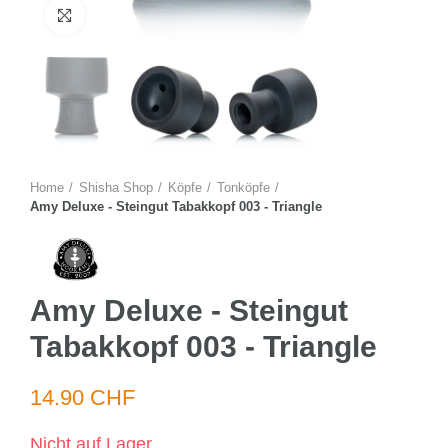
Zum Vergrössern anklicken
Home
Shisha Shop
Köpfe
Tonköpfe
Amy Deluxe - Steingut Tabakkopf 003 - Triangle
Amy Deluxe - Steingut
Tabakkopf 003 - Triangle
14.90 CHF
Nicht auf Lager