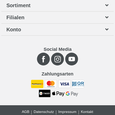
Sortiment
Filialen
Konto
Social Media
Zahlungsarten
AGB
Datenschutz
Impressum
Kontakt