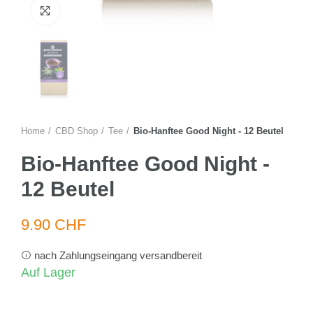
Zum Vergrössern anklicken
Home
CBD Shop
Tee
Bio-Hanftee Good Night - 12 Beutel
Bio-Hanftee Good Night -
12 Beutel
9.90 CHF
nach Zahlungseingang versandbereit
Auf Lager