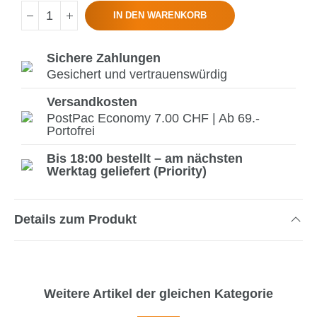
IN DEN WARENKORB
Sichere Zahlungen
Gesichert und vertrauenswürdig
Versandkosten
PostPac Economy 7.00 CHF | Ab 69.-
Portofrei
Bis 18:00 bestellt – am nächsten
Werktag geliefert (Priority)
Details zum Produkt
Weitere Artikel der gleichen Kategorie