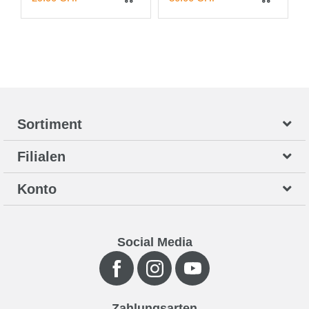
Sortiment
Filialen
Konto
Social Media
Zahlungsarten