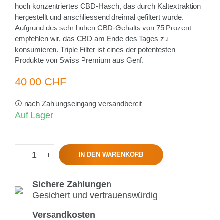
hoch konzentriertes CBD-Hasch, das durch Kaltextraktion
hergestellt und anschliessend dreimal gefiltert wurde.
Aufgrund des sehr hohen CBD-Gehalts von 75 Prozent
empfehlen wir, das CBD am Ende des Tages zu
konsumieren. Triple Filter ist eines der potentesten
Produkte von Swiss Premium aus Genf.
40.00 CHF
nach Zahlungseingang versandbereit
Auf Lager
IN DEN WARENKORB
Sichere Zahlungen
Gesichert und vertrauenswürdig
Versandkosten