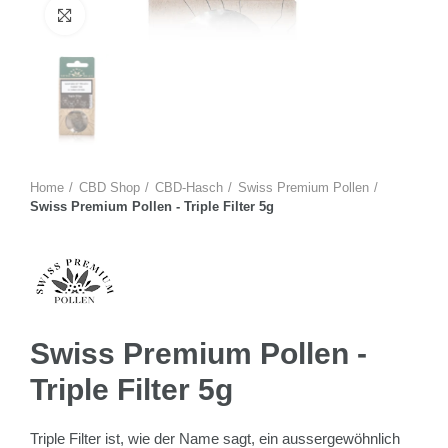
Zum Vergrössern anklicken
Home
CBD Shop
CBD-Hasch
Swiss Premium Pollen
Swiss Premium Pollen - Triple Filter 5g
Swiss Premium Pollen -
Triple Filter 5g
Triple Filter ist, wie der Name sagt, ein aussergewöhnlich