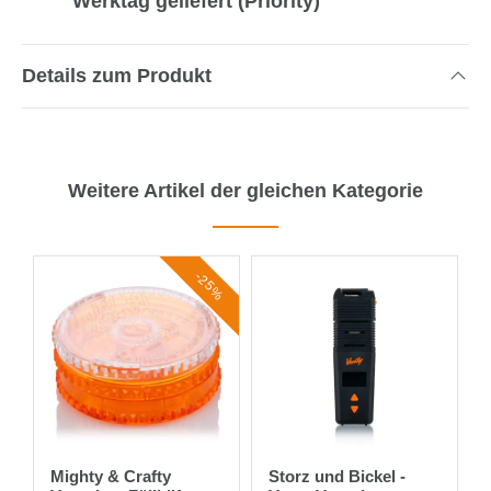
Werktag geliefert (Priority)
Details zum Produkt
Weitere Artikel der gleichen Kategorie
-25%
Mighty & Crafty
Storz und Bickel -