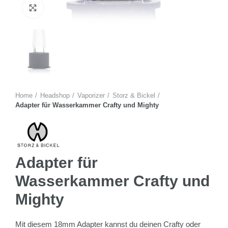
Zum Vergrössern anklicken
Home
Headshop
Vaporizer
Storz & Bickel
Adapter für Wasserkammer Crafty und Mighty
Adapter für
Wasserkammer Crafty und
Mighty
Mit diesem 18mm Adapter kannst du deinen Crafty oder