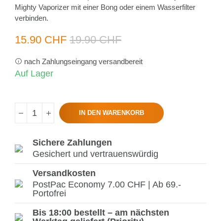
Mighty Vaporizer mit einer Bong oder einem Wasserfilter
verbinden.
15.90 CHF
19.90 CHF
nach Zahlungseingang versandbereit
Auf Lager
IN DEN WARENKORB
Sichere Zahlungen
Gesichert und vertrauenswürdig
Versandkosten
PostPac Economy 7.00 CHF | Ab 69.-
Portofrei
Bis 18:00 bestellt – am nächsten