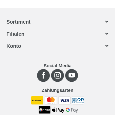
Sortiment
Filialen
Konto
Social Media
Zahlungsarten