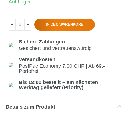
Auf Lager
IN DEN WARENKORB
Sichere Zahlungen
Gesichert und vertrauenswürdig
Versandkosten
PostPac Economy 7.00 CHF | Ab 69.-
Portofrei
Bis 18:00 bestellt – am nächsten
Werktag geliefert (Priority)
Details zum Produkt