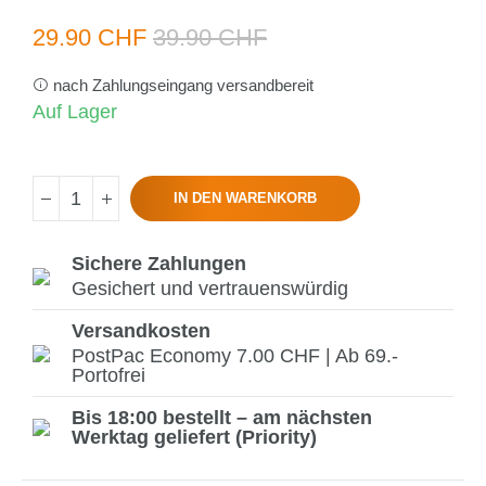
29.90 CHF
39.90 CHF
nach Zahlungseingang versandbereit
Auf Lager
IN DEN WARENKORB
Sichere Zahlungen
Gesichert und vertrauenswürdig
Versandkosten
PostPac Economy 7.00 CHF | Ab 69.-
Portofrei
Bis 18:00 bestellt – am nächsten
Werktag geliefert (Priority)