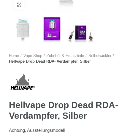
Zum Vergrössern anklicken
Home
Vape Shop
Zubehör & Ersatzteile
Selbstwickler
Hellvape Drop Dead RDA- Verdampfer, Silber
Hellvape Drop Dead RDA-
Verdampfer, Silber
Achtung, Ausstellungsmodell