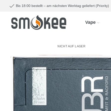
Bis 18:00 bestellt – am nächsten Werktag geliefert (Priority)
Vape
NICHT AUF LAGER