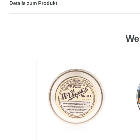
Details zum Produkt
Wei