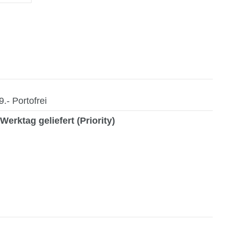
- Portofrei
Werktag geliefert (Priority)