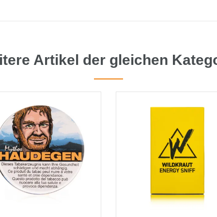
tere Artikel der gleichen Kateg