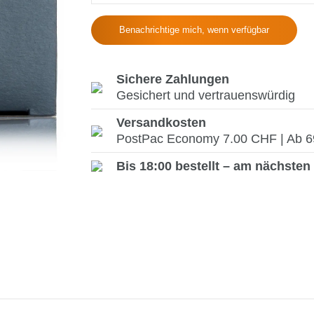
Benachrichtige mich, wenn verfügbar
Sichere Zahlungen
Gesichert und vertrauenswürdig
Versandkosten
PostPac Economy 7.00 CHF | Ab 69.
Bis 18:00 bestellt – am nächsten 