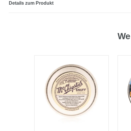
Details zum Produkt
Wei