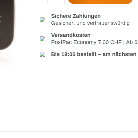
Sichere Zahlungen
Gesichert und vertrauenswürdig
Versandkosten
PostPac Economy 7.00 CHF | Ab 69.
Bis 18:00 bestellt – am nächsten 