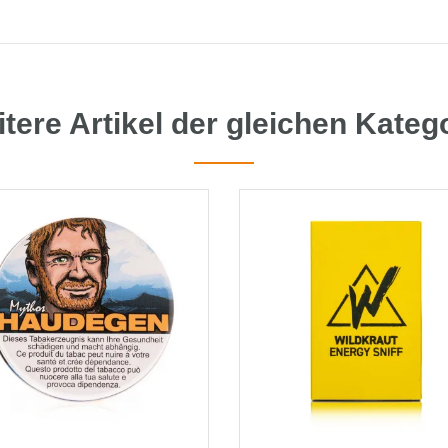
tere Artikel der gleichen Kateg