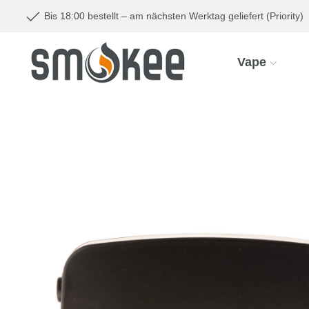
Bis 18:00 bestellt – am nächsten Werktag geliefert (Priority)
Vape