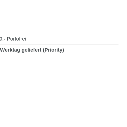
- Portofrei
Werktag geliefert (Priority)