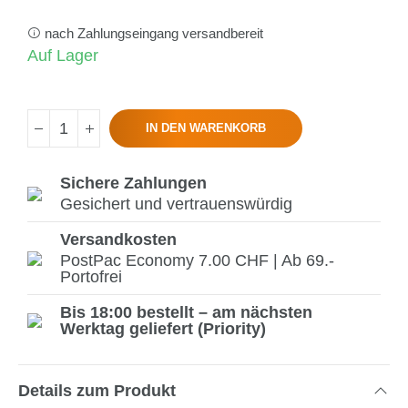
nach Zahlungseingang versandbereit
Auf Lager
IN DEN WARENKORB
Sichere Zahlungen
Gesichert und vertrauenswürdig
Versandkosten
PostPac Economy 7.00 CHF | Ab 69.-
Portofrei
Bis 18:00 bestellt – am nächsten
Werktag geliefert (Priority)
Details zum Produkt