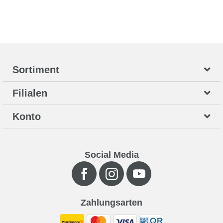
Sortiment
Filialen
Konto
Social Media
Zahlungsarten